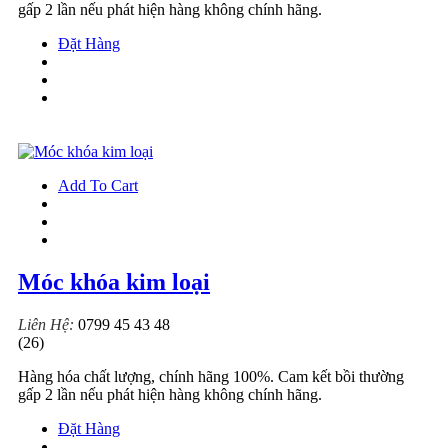
gấp 2 lần nếu phát hiện hàng không chính hãng.
Đặt Hàng
Add To Cart
Móc khóa kim loại
Liên Hệ:
0799 45 43 48
(26)
Hàng hóa chất lượng, chính hãng 100%. Cam kết bồi thường
gấp 2 lần nếu phát hiện hàng không chính hãng.
Đặt Hàng