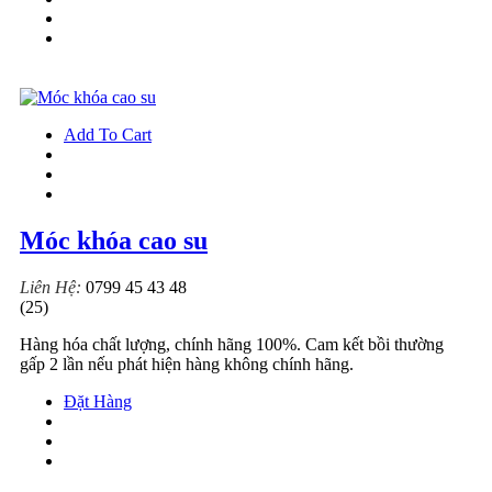
Add To Cart
Móc khóa cao su
Liên Hệ:
0799 45 43 48
(25)
Hàng hóa chất lượng, chính hãng 100%. Cam kết bồi thường
gấp 2 lần nếu phát hiện hàng không chính hãng.
Đặt Hàng