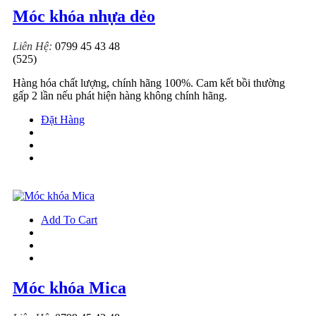
Móc khóa nhựa dẻo
Liên Hệ:
0799 45 43 48
(525)
Hàng hóa chất lượng, chính hãng 100%. Cam kết bồi thường
gấp 2 lần nếu phát hiện hàng không chính hãng.
Đặt Hàng
Add To Cart
Móc khóa Mica