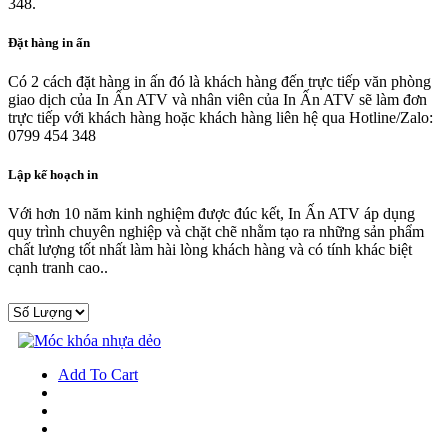
348.
Đặt hàng in ấn
Có 2 cách đặt hàng in ấn đó là khách hàng đến trực tiếp văn phòng
giao dịch của In Ấn ATV và nhân viên của In Ấn ATV sẽ làm đơn
trực tiếp với khách hàng hoặc khách hàng liên hệ qua Hotline/Zalo:
0799 454 348
Lập kế hoạch in
Với hơn 10 năm kinh nghiệm được đúc kết, In Ấn ATV áp dụng
quy trình chuyên nghiệp và chặt chẽ nhằm tạo ra những sản phẩm
chất lượng tốt nhất làm hài lòng khách hàng và có tính khác biệt
cạnh tranh cao..
Add To Cart