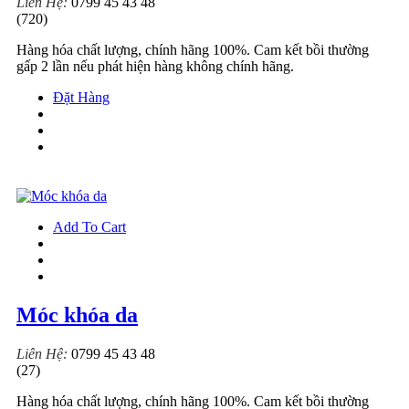
Liên Hệ:
0799 45 43 48
(720)
Hàng hóa chất lượng, chính hãng 100%. Cam kết bồi thường
gấp 2 lần nếu phát hiện hàng không chính hãng.
Đặt Hàng
Add To Cart
Móc khóa da
Liên Hệ:
0799 45 43 48
(27)
Hàng hóa chất lượng, chính hãng 100%. Cam kết bồi thường