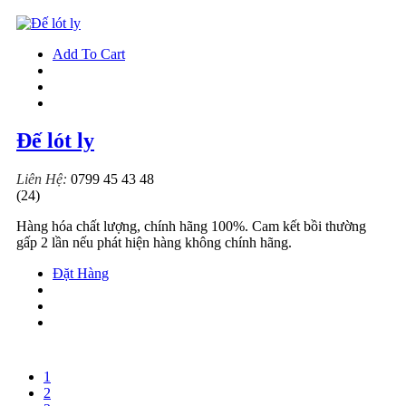
Add To Cart
Đế lót ly
Liên Hệ:
0799 45 43 48
(24)
Hàng hóa chất lượng, chính hãng 100%. Cam kết bồi thường
gấp 2 lần nếu phát hiện hàng không chính hãng.
Đặt Hàng
1
2