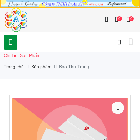
0
0
Chi Tiết Sản Phẩm
Trang chủ
Sản phẩm
Bao Thư Trung