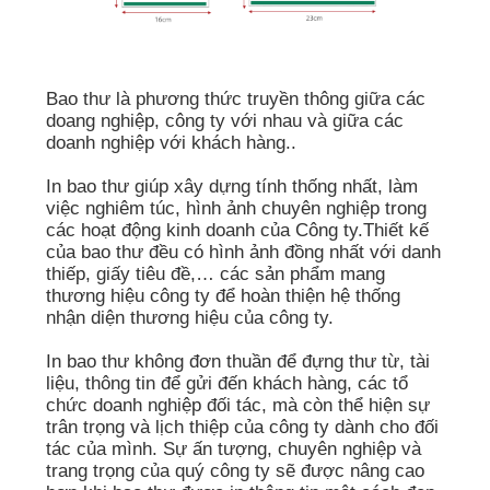
Bao thư là phương thức truyền thông giữa các
doang nghiệp, công ty với nhau và giữa các
doanh nghiệp với khách hàng..
In bao thư giúp xây dựng tính thống nhất, làm
việc nghiêm túc, hình ảnh chuyên nghiệp trong
các hoạt động kinh doanh của Công ty.Thiết kế
của bao thư đều có hình ảnh đồng nhất với danh
thiếp, giấy tiêu đề,… các sản phẩm mang
thương hiệu công ty để hoàn thiện hệ thống
nhận diện thương hiệu của công ty.
In bao thư không đơn thuần để đựng thư từ, tài
liệu, thông tin để gửi đến khách hàng, các tổ
chức doanh nghiệp đối tác, mà còn thể hiện sự
trân trọng và lịch thiệp của công ty dành cho đối
tác của mình. Sự ấn tượng, chuyên nghiệp và
trang trọng của quý công ty sẽ được nâng cao