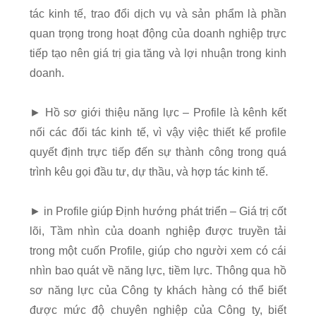
tác kinh tế, trao đổi dịch vụ và sản phẩm là phần
quan trọng trong hoạt động của doanh nghiệp trực
tiếp tạo nên giá trị gia tăng và lợi nhuận trong kinh
doanh.
► Hồ sơ giới thiệu năng lực – Profile là kênh kết
nối các đối tác kinh tế, vì vậy việc thiết kế profile
quyết định trực tiếp đến sự thành công trong quá
trình kêu gọi đầu tư, dự thầu, và hợp tác kinh tế.
► in Profile giúp Định hướng phát triển – Giá trị cốt
lõi, Tầm nhìn của doanh nghiệp được truyền tải
trong một cuốn Profile, giúp cho người xem có cái
nhìn bao quát về năng lực, tiềm lực. Thông qua hồ
sơ năng lực của Công ty khách hàng có thể biết
được mức độ chuyên nghiệp của Công ty, biết