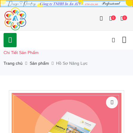
0
0
Chi Tiết Sản Phẩm
Trang chủ
Sản phẩm
Hồ Sơ Năng Lực