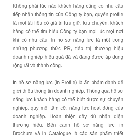
Không phải lúc nào khách hàng cũng có nhu cầu
tiếp nhận thông tin của Công ty bạn, quyển profile
là một tài liệu có giá trị lưu giữ, lưu chuyển, khách
hàng có thể tìm hiểu Công ty bạn mọi lúc mọi nơi
khi có nhu cầu. In hồ sơ năng lực là một trong
những phương thức PR, tiếp thị thương hiệu
doanh nghiệp hiệu quả đã và đang được áp dụng
rộng rãi và thành công.
In hồ sơ năng lực (in Profile) là ấn phẩm dành để
giới thiệu thông tin doanh nghiệp. Thông qua hồ sơ
năng lực khách hàng có thể biết được sự chuyên
nghiệp, quy mô, tầm cỡ, năng lực hoạt động của
doanh nghiệp. Hoàn thiện đầy đủ nhận diện
thương hiệu. Bên cạnh hồ sơ năng lực, in
Brochure và in Catalogue là các sản phẩm thiết