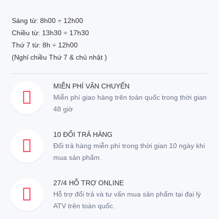
Sáng từ: 8h00 ÷ 12h00
Chiều từ: 13h30 ÷ 17h30
Thứ 7 từ: 8h ÷ 12h00
(Nghỉ chiều Thứ 7 & chủ nhật )
MIỄN PHÍ VẬN CHUYỂN
Miễn phí giao hàng trên toàn quốc trong thời gian
48 giờ
10 ĐỔI TRẢ HÀNG
Đổi trả hàng miễn phí trong thời gian 10 ngày khi
mua sản phẩm.
27/4 HỖ TRỢ ONLINE
Hỗ trợ đổi trả và tư vấn mua sản phẩm tại đại lý
ATV trên toàn quốc.