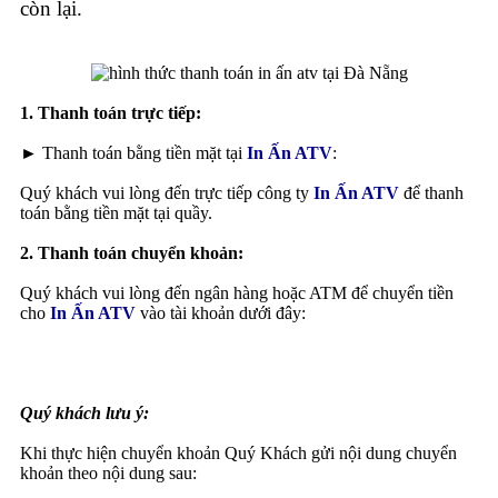
còn lại.
1. Thanh toán trực tiếp:
► Thanh toán bằng tiền mặt tại
In Ấn ATV
:
Quý khách vui lòng đến trực tiếp công ty
In Ấn ATV
để thanh
toán bằng tiền mặt tại quầy.
2. Thanh toán chuyển khoản:
Quý khách vui lòng đến ngân hàng hoặc ATM để chuyển tiền
cho
In Ấn ATV
vào tài khoản dưới đây:
Quý khách lưu ý:
Khi thực hiện chuyển khoản Quý Khách gửi nội dung chuyển
khoản theo nội dung sau: