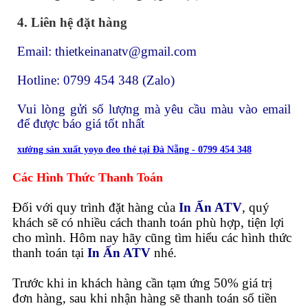
4. Liên hệ đặt hàng
Email: thietkeinanatv@gmail.com
Hotline: 0799 454 348 (Zalo)
Vui lòng gửi số lượng mà yêu cầu màu vào email
để được báo giá tốt nhất
xưởng sản xuất yoyo đeo thẻ tại Đà Nẵng - 0799 454 348
Các Hình Thức Thanh Toán
Đối với quy trình đặt hàng của
In Ấn ATV
, quý
khách sẽ có nhiều cách thanh toán phù hợp, tiện lợi
cho mình. Hôm nay hãy cũng tìm hiểu các hình thức
thanh toán tại
In Ấn ATV
nhé.
Trước khi in khách hàng cần tạm ứng 50% giá trị
đơn hàng, sau khi nhận hàng sẽ thanh toán số tiền