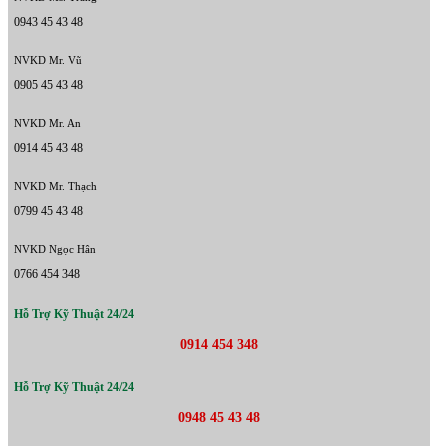
0943 45 43 48
NVKD Mr. Vũ
0905 45 43 48
NVKD Mr. An
0914 45 43 48
NVKD Mr. Thạch
0799 45 43 48
NVKD Ngọc Hân
0766 454 348
Hỗ Trợ Kỹ Thuật 24/24
0914 454 348
Hỗ Trợ Kỹ Thuật 24/24
0948 45 43 48