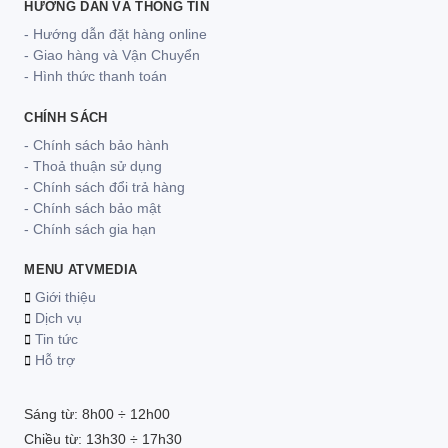
HƯỚNG DẪN VÀ THÔNG TIN
- Hướng dẫn đặt hàng online
- Giao hàng và Vận Chuyển
- Hình thức thanh toán
CHÍNH SÁCH
- Chính sách bảo hành
- Thoả thuận sử dụng
- Chính sách đổi trả hàng
- Chính sách bảo mật
- Chính sách gia hạn
MENU ATVMEDIA
Giới thiệu
Dịch vụ
Tin tức
Hỗ trợ
Sáng từ: 8h00 ÷ 12h00
Chiều từ: 13h30 ÷ 17h30