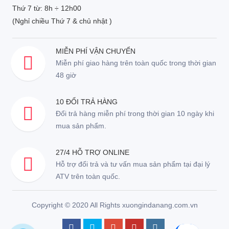
Thứ 7 từ: 8h ÷ 12h00
(Nghỉ chiều Thứ 7 & chủ nhật )
MIỄN PHÍ VẬN CHUYỂN
Miễn phí giao hàng trên toàn quốc trong thời gian
48 giờ
10 ĐỔI TRẢ HÀNG
Đổi trả hàng miễn phí trong thời gian 10 ngày khi
mua sản phẩm.
27/4 HỖ TRỢ ONLINE
Hỗ trợ đổi trả và tư vấn mua sản phẩm tại đại lý
ATV trên toàn quốc.
Copyright © 2020 All Rights xuongindanang.com.vn