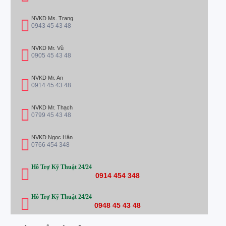
NVKD Ms. Trang
0943 45 43 48
NVKD Mr. Vũ
0905 45 43 48
NVKD Mr. An
0914 45 43 48
NVKD Mr. Thạch
0799 45 43 48
NVKD Ngọc Hân
0766 454 348
Hỗ Trợ Kỹ Thuật 24/24
0914 454 348
Hỗ Trợ Kỹ Thuật 24/24
0948 45 43 48