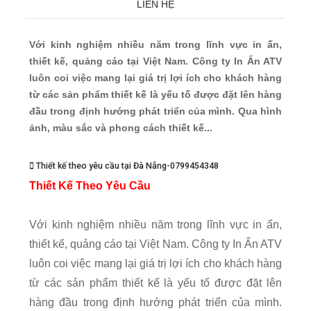
LIÊN HỆ
Với kinh nghiệm nhiều năm trong lĩnh vực in ấn,
thiết kế, quảng cáo tại Việt Nam. Công ty In Ấn ATV
luôn coi việc mang lại giá trị lợi ích cho khách hàng
từ các sản phẩm thiết kế là yếu tố được đặt lên hàng
đầu trong định hướng phát triển của mình. Qua hình
ảnh, màu sắc và phong cách thiết kế...
Thiết kế theo yêu cầu tại Đà Nẵng-0799454348
Thiết Kế Theo Yêu Cầu
Với kinh nghiệm nhiều năm trong lĩnh vực in ấn,
thiết kế, quảng cáo tại Việt Nam. Công ty In Ấn ATV
luôn coi việc mang lại giá trị lợi ích cho khách hàng
từ các sản phẩm thiết kế là yếu tố được đặt lên
hàng đầu trong định hướng phát triển của mình.