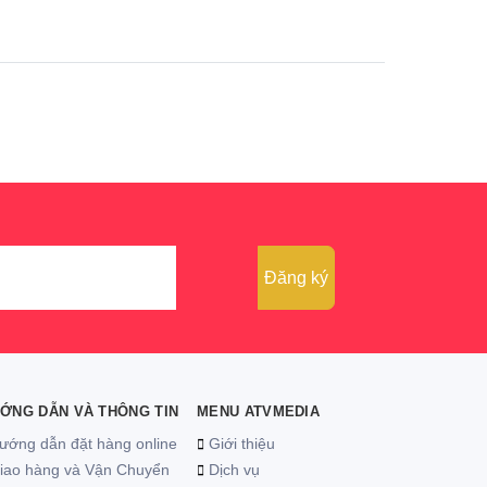
ỚNG DẪN VÀ THÔNG TIN
MENU ATVMEDIA
ướng dẫn đặt hàng online
Giới thiệu
Giao hàng và Vận Chuyển
Dịch vụ