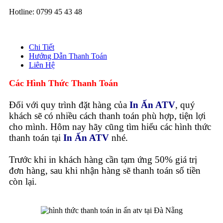
Hotline: 0799 45 43 48
Chi Tiết
Hướng Dẫn Thanh Toán
Liên Hệ
Các Hình Thức Thanh Toán
Đối với quy trình đặt hàng của
In Ấn ATV
, quý
khách sẽ có nhiều cách thanh toán phù hợp, tiện lợi
cho mình. Hôm nay hãy cũng tìm hiểu các hình thức
thanh toán tại
In Ấn ATV
nhé.
Trước khi in khách hàng cần tạm ứng 50% giá trị
đơn hàng, sau khi nhận hàng sẽ thanh toán số tiền
còn lại.