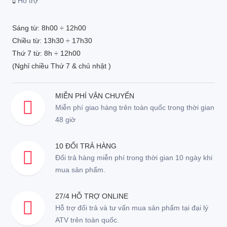
Hỗ trợ
Sáng từ: 8h00 ÷ 12h00
Chiều từ: 13h30 ÷ 17h30
Thứ 7 từ: 8h ÷ 12h00
(Nghỉ chiều Thứ 7 & chủ nhật )
MIỄN PHÍ VẬN CHUYỂN
Miễn phí giao hàng trên toàn quốc trong thời gian
48 giờ
10 ĐỔI TRẢ HÀNG
Đổi trả hàng miễn phí trong thời gian 10 ngày khi
mua sản phẩm.
27/4 HỖ TRỢ ONLINE
Hỗ trợ đổi trả và tư vấn mua sản phẩm tại đại lý
ATV trên toàn quốc.