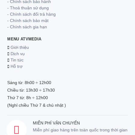
- Chính sách bảo hành
- Thoả thuận sử dụng
- Chính sách đổi trả hàng
- Chính sách bảo mật
- Chính sách gia hạn
MENU ATVMEDIA
Giới thiệu
Dịch vụ
Tin tức
Hỗ trợ
Sáng từ: 8h00 ÷ 12h00
Chiều từ: 13h30 ÷ 17h30
Thứ 7 từ: 8h ÷ 12h00
(Nghỉ chiều Thứ 7 & chủ nhật )
MIỄN PHÍ VẬN CHUYỂN
Miễn phí giao hàng trên toàn quốc trong thời gian